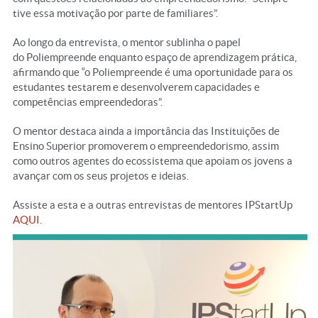
tive essa motivação por parte de familiares”.
Ao longo da entrevista, o mentor sublinha o papel
do Poliempreende enquanto espaço de aprendizagem prática,
afirmando que “o Poliempreende é uma oportunidade para os
estudantes testarem e desenvolverem capacidades e
competências empreendedoras”.
O mentor destaca ainda a importância das Instituições de
Ensino Superior promoverem o empreendedorismo, assim
como outros agentes do ecossistema que apoiam os jovens a
avançar com os seus projetos e ideias.
Assiste a esta e a outras entrevistas de mentores IPStartUp
AQUI
.