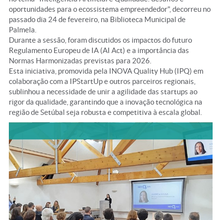
oportunidades para o ecossistema empreendedor", decorreu no
passado dia 24 de fevereiro, na Biblioteca Municipal de
Palmela.
Durante a sessão, foram discutidos os impactos do futuro
Regulamento Europeu de IA (AI Act) e a importância das
Normas Harmonizadas previstas para 2026.
Esta iniciativa, promovida pela INOVA Quality Hub (IPQ) em
colaboração com a IPStartUp e outros parceiros regionais,
sublinhou a necessidade de unir a agilidade das startups ao
rigor da qualidade, garantindo que a inovação tecnológica na
região de Setúbal seja robusta e competitiva à escala global.